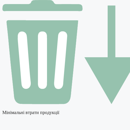
Мінімальні втрати продукції