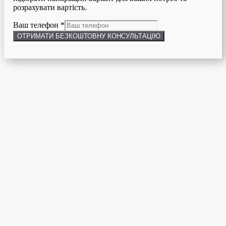
розрахувати вартість.
Ваш телефон
*
ОТРИМАТИ БЕЗКОШТОВНУ КОНСУЛЬТАЦІЮ