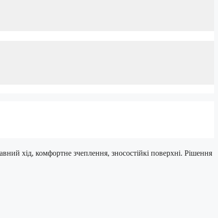
авний хід, комфортне зчеплення, зносостійкі поверхні. Рішення