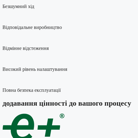
Безшумний хід
Відповідальне виробництво
Відмінне відстеження
Високий рівень налаштування
Повна безпека експлуатації
додавання цінності
до вашого процесу