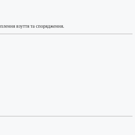
еплення взуття та спорядження.