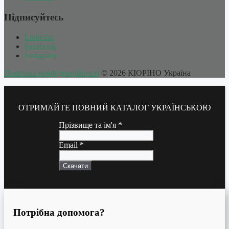
Підписуйтесь
Linkedin
Facebook
Instagram
Політика конфіденційності
© 2026 КІОРІНО Україна
ОТРИМАЙТЕ ПОВНИЙ КАТАЛОГ УКРАЇНСЬКОЮ
Прізвище та ім'я
*
Email
*
Скачати
Потрібна допомога?