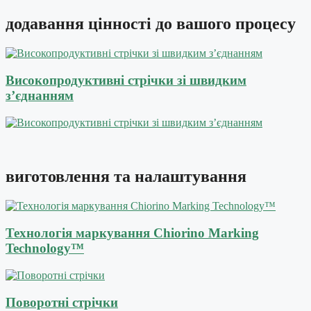
додавання цінності
до вашого процесу
Високопродуктивні стрічки зі швидким
з’єднанням
виготовлення
та налаштування
Технологія маркування Chiorino Marking
Technology™
Поворотні стрічки