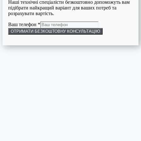
Наші технічні спеціалісти безкоштовно допоможуть вам
підібрати найкращий варіант для ваших потреб та
розрахувати вартість.
Ваш телефон
*
ОТРИМАТИ БЕЗКОШТОВНУ КОНСУЛЬТАЦІЮ