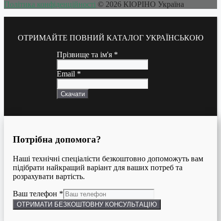
Політика конфіденційності
© 2026 КІОРІНО Україна
ОТРИМАЙТЕ ПОВНИЙ КАТАЛОГ УКРАЇНСЬКОЮ
Прізвище та ім'я
*
Email
*
Скачати
Потрібна допомога?
Наші технічні спеціалісти безкоштовно допоможуть вам
підібрати найкращий варіант для ваших потреб та
розрахувати вартість.
Ваш телефон
*
ОТРИМАТИ БЕЗКОШТОВНУ КОНСУЛЬТАЦІЮ