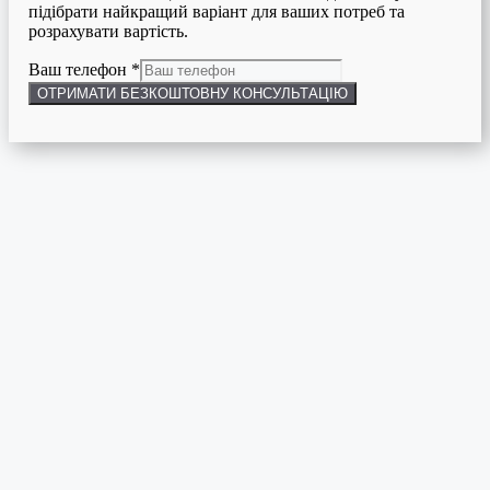
підібрати найкращий варіант для ваших потреб та
розрахувати вартість.
Ваш телефон
*
ОТРИМАТИ БЕЗКОШТОВНУ КОНСУЛЬТАЦІЮ