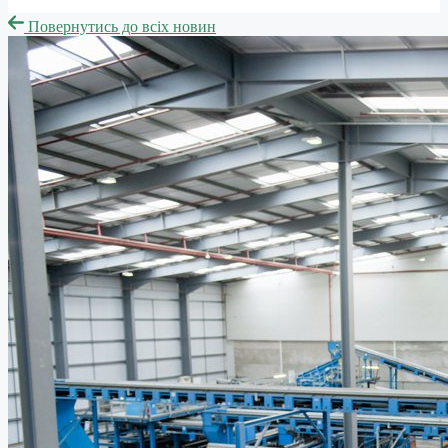
Повернутись до всіх новин